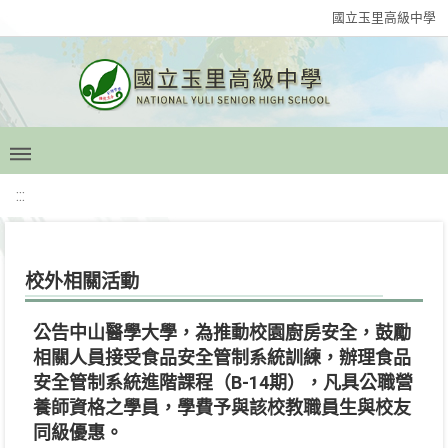
國立玉里高級中學
:::
校外相關活動
公告中山醫學大學，為推動校園廚房安全，鼓勵
相關人員接受食品安全管制系統訓練，辦理食品
安全管制系統進階課程（B-14期），凡具公職營
養師資格之學員，學費予與該校教職員生與校友
同級優惠。