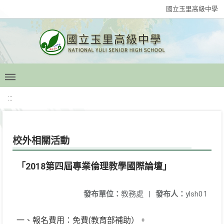
國立玉里高級中學
:::
校外相關活動
「2018第四屆專業倫理教學國際論壇」
發布單位：
教務處
|
發布人：
ylsh01
一、報名費用：免費(教育部補助）。