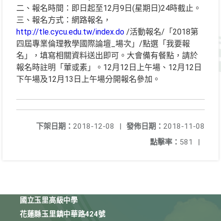
二、報名時間：即日起至12月9日(星期日)24時截止。
三、報名方式：網路報名，
http://tle.cycu.edu.tw/index.do
/活動報名/「2018第
四屆專業倫理教學國際論壇_場次」/點選「我要報
名」，填寫相關資料送出即可。大會備有餐點，請於
報名時註明「葷或素」。12月12日上午場、12月12日
下午場及12月13日上午場分開報名參加。
下架日期：
2018-12-08
|
發佈日期：
2018-11-08
點擊率：
581
|
國立玉里高級中學
花蓮縣玉里鎮中華路424號