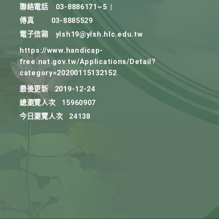
聯絡電話
03-8886171~5
|
傳真
03-8885529
電子信箱
ylsh19@ylsh.hlc.edu.tw
https://www.handicap-
free.nat.gov.tw/Applications/Detail?
category=20200115132152
最後更新
2019-12-24
總瀏覽人次
15960907
今日瀏覽人次
24138