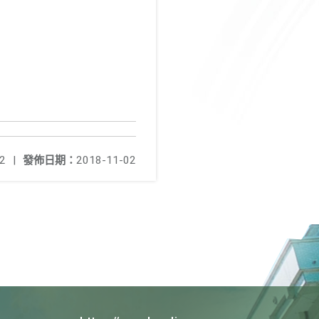
2
|
發佈日期：
2018-11-02