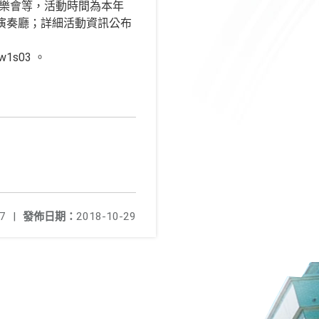
音樂會等，活動時間為本年
學系演奏廳；詳細活動資訊公布
1s03 。
7
|
發佈日期：
2018-10-29