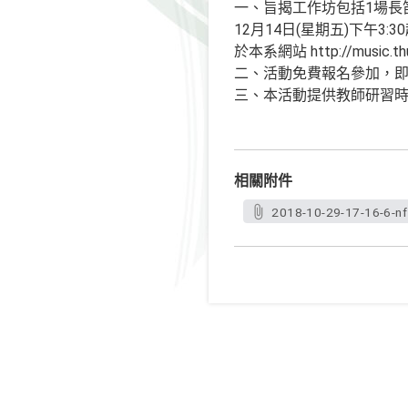
一、旨揭工作坊包括1場長
12月14日(星期五)下午3
於本系網站 http://music.thu
二、活動免費報名參加，即日起受理報
三、本活動提供教師研習
相關附件
2018-10-29-17-16-6-nf