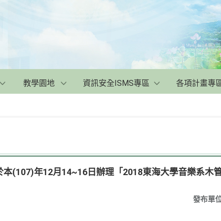
教學園地
資訊安全ISMS專區
各項計畫專
(107)年12月14~16日辦理「2018東海大學音樂系
發布單