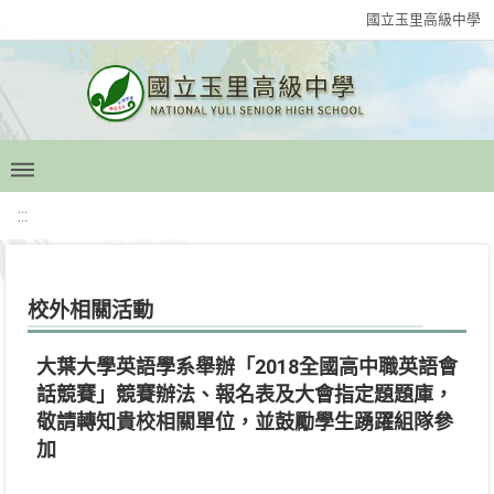
國立玉里高級中學
:::
校外相關活動
大葉大學英語學系舉辦「2018全國高中職英語會
話競賽」競賽辦法、報名表及大會指定題題庫，
敬請轉知貴校相關單位，並鼓勵學生踴躍組隊參
加