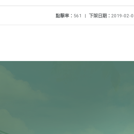
點擊率：
561
|
下架日期：
2019-02-0