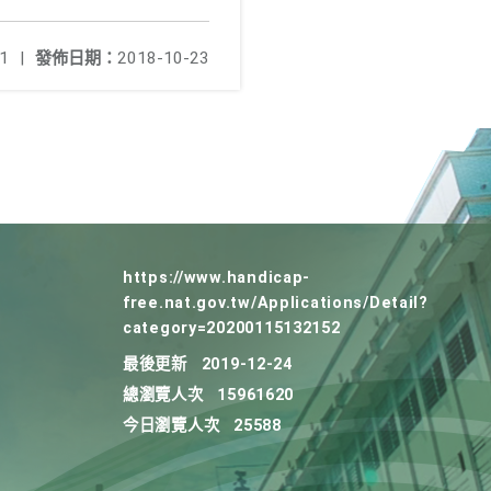
1
|
發佈日期：
2018-10-23
https://www.handicap-
free.nat.gov.tw/Applications/Detail?
category=20200115132152
最後更新
2019-12-24
總瀏覽人次
15961620
今日瀏覽人次
25588