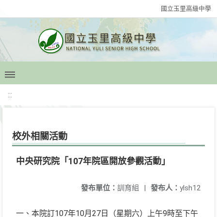
國立玉里高級中學
:::
校外相關活動
中央研究院「107年院區開放參觀活動」
發布單位：
訓育組
|
發布人：
ylsh12
一、本院訂107年10月27日（星期六）上午9時至下午