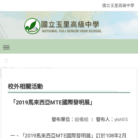
國立玉里高級中學
:::
校外相關活動
「2019馬來西亞MTE國際發明展」
發布單位：
設備組
|
發布人：
ylsh05
一、「2019馬來西亞MTE國際發明展」訂於108年2月