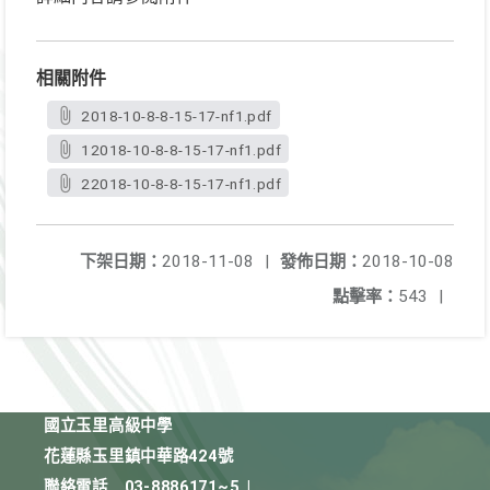
相關附件
2018-10-8-8-15-17-nf1.pdf
12018-10-8-8-15-17-nf1.pdf
22018-10-8-8-15-17-nf1.pdf
下架日期：
2018-11-08
|
發佈日期：
2018-10-08
點擊率：
543
|
國立玉里高級中學
花蓮縣玉里鎮中華路424號
聯絡電話
03-8886171~5
|