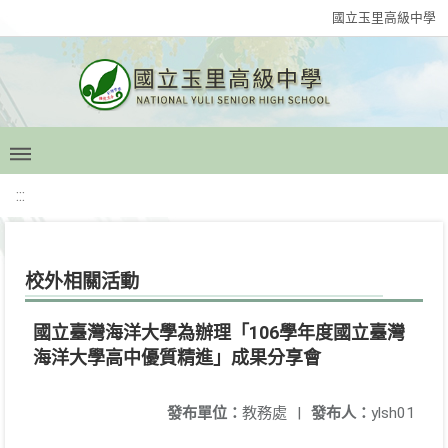
國立玉里高級中學
:::
校外相關活動
國立臺灣海洋大學為辦理「106學年度國立臺灣
海洋大學高中優質精進」成果分享會
發布單位：
教務處
|
發布人：
ylsh01