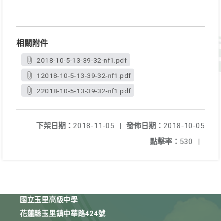
相關附件
2018-10-5-13-39-32-nf1.pdf
12018-10-5-13-39-32-nf1.pdf
22018-10-5-13-39-32-nf1.pdf
下架日期：
2018-11-05
|
發佈日期：
2018-10-05
點擊率：
530
|
國立玉里高級中學
花蓮縣玉里鎮中華路424號