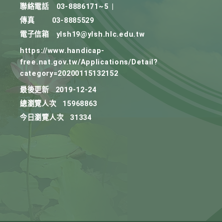
聯絡電話
03-8886171~5
|
傳真
03-8885529
電子信箱
ylsh19@ylsh.hlc.edu.tw
https://www.handicap-
free.nat.gov.tw/Applications/Detail?
category=20200115132152
最後更新
2019-12-24
總瀏覽人次
15968863
今日瀏覽人次
31334