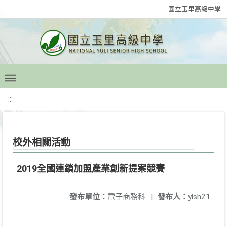
國立玉里高級中學
:::
校外相關活動
2019全國連鎖加盟產業創新提案競賽
發布單位：
電子商務科
|
發布人：
ylsh21