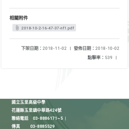
相關附件
2018-10-2-16-47-37-nf1.pdf
下架日期：
2018-11-02
|
發佈日期：
2018-10-02
點擊率：
539
|
國立玉里高級中學
花蓮縣玉里鎮中華路424號
聯絡電話
03-8886171~5
|
傳真
03-8885529