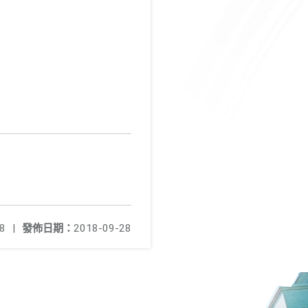
8
|
發佈日期：
2018-09-28