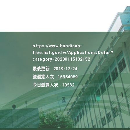
https://www.handicap-
free.nat.gov.tw/Applications/Detail?
category=20200115132152
最後更新
2019-12-24
總瀏覽人次
15954059
今日瀏覽人次
10582