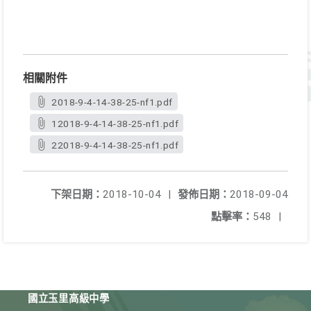
相關附件
2018-9-4-14-38-25-nf1.pdf
12018-9-4-14-38-25-nf1.pdf
22018-9-4-14-38-25-nf1.pdf
下架日期：
2018-10-04
|
發佈日期：
2018-09-04
點擊率：
548
|
國立玉里高級中學