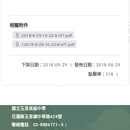
相關附件
2018-8-29-16-22-8-nf1.pdf
12018-8-29-16-22-8-nf1.pdf
下架日期：
2018-09-29
|
發佈日期：
2018-08-29
點擊率：
518
|
國立玉里高級中學
花蓮縣玉里鎮中華路424號
聯絡電話
03-8886171~5
|