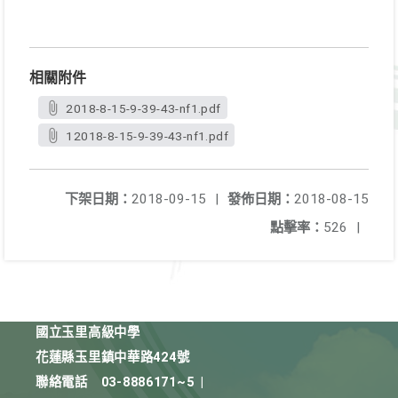
相關附件
2018-8-15-9-39-43-nf1.pdf
12018-8-15-9-39-43-nf1.pdf
下架日期：
2018-09-15
|
發佈日期：
2018-08-15
點擊率：
526
|
國立玉里高級中學
花蓮縣玉里鎮中華路424號
聯絡電話
03-8886171~5
|