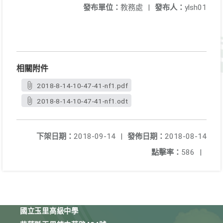
發布單位：
教務處
|
發布人：
ylsh01
相關附件
2018-8-14-10-47-41-nf1.pdf
2018-8-14-10-47-41-nf1.odt
下架日期：
2018-09-14
|
發佈日期：
2018-08-14
點擊率：
586
|
國立玉里高級中學