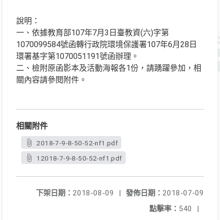
說明：
一、依據教育部107年7月3日臺教資(六)字第
1070099584號函轉行政院環境保護署107年6月28日
環署基字第1070051191號函辦理。
二、檢附原函影本及活動海報各1份，請踴躍參加，相
關內容請參閱附件。
相關附件
2018-7-9-8-50-52-nf1.pdf
12018-7-9-8-50-52-nf1.pdf
下架日期：
2018-08-09
|
發佈日期：
2018-07-09
點擊率：
540
|