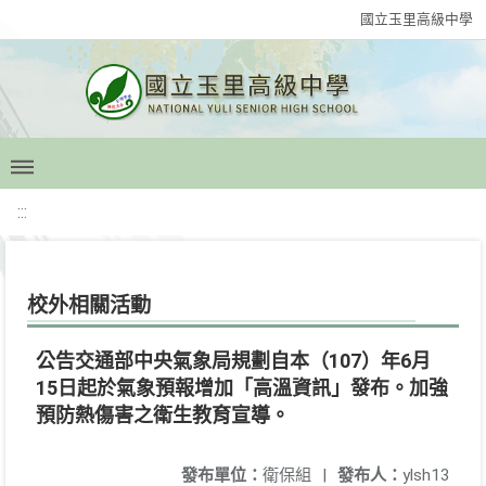
國立玉里高級中學
:::
校外相關活動
公告交通部中央氣象局規劃自本（107）年6月
15日起於氣象預報增加「高溫資訊」發布。加強
預防熱傷害之衛生教育宣導。
發布單位：
衛保組
|
發布人：
ylsh13