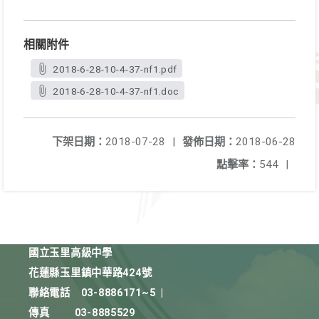
相關附件
2018-6-28-10-4-37-nf1.pdf
2018-6-28-10-4-37-nf1.doc
下架日期：
2018-07-28
|
發佈日期：
2018-06-28
點擊率：
544
|
國立玉里高級中學
花蓮縣玉里鎮中華路424號
聯絡電話
03-8886171~5
|
傳真
03-8885529