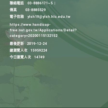
聯絡電話
03-8886171~5
|
傳真
03-8885529
電子信箱
ylsh19@ylsh.hlc.edu.tw
https://www.handicap-
free.nat.gov.tw/Applications/Detail?
category=20200115132152
最後更新
2019-12-24
總瀏覽人次
15959224
今日瀏覽人次
14749