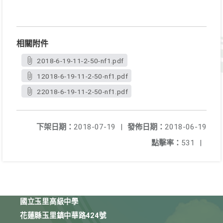
相關附件
2018-6-19-11-2-50-nf1.pdf
12018-6-19-11-2-50-nf1.pdf
22018-6-19-11-2-50-nf1.pdf
下架日期：
2018-07-19
|
發佈日期：
2018-06-19
點擊率：
531
|
國立玉里高級中學
花蓮縣玉里鎮中華路424號