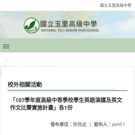
國立玉里高級中學
:::
校外相關活動
「107學年度高級中等學校學生英語演講及英文
作文比賽實施計畫」各1份
發布單位：
教務處
|
發布人：
ylsh01