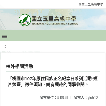
國立玉里高級中學
:::
校外相關活動
「桃園市107年原住民族正名紀念日系列活動-短
片競賽」徵件須知，請有興趣的同學參閱。
發布單位：
訓育組
|
發布人：
ylsh12