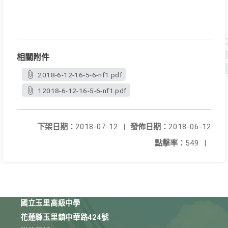
相關附件
2018-6-12-16-5-6-nf1.pdf
12018-6-12-16-5-6-nf1.pdf
下架日期：
2018-07-12
|
發佈日期：
2018-06-12
點擊率：
549
|
國立玉里高級中學
花蓮縣玉里鎮中華路424號