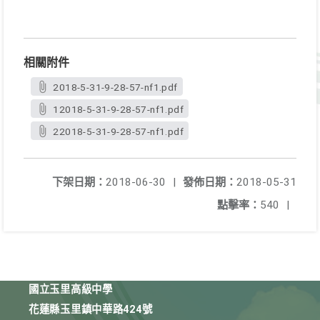
相關附件
2018-5-31-9-28-57-nf1.pdf
12018-5-31-9-28-57-nf1.pdf
22018-5-31-9-28-57-nf1.pdf
下架日期：
2018-06-30
|
發佈日期：
2018-05-31
點擊率：
540
|
國立玉里高級中學
花蓮縣玉里鎮中華路424號