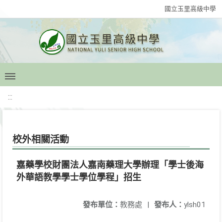
國立玉里高級中學
:::
校外相關活動
嘉藥學校財團法人嘉南藥理大學辦理「學士後海
外華語教學學士學位學程」招生
發布單位：
教務處
|
發布人：
ylsh01