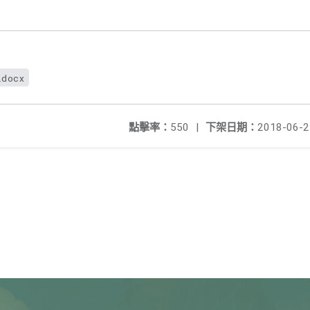
.docx
點擊率：
550
|
下架日期：
2018-06-2