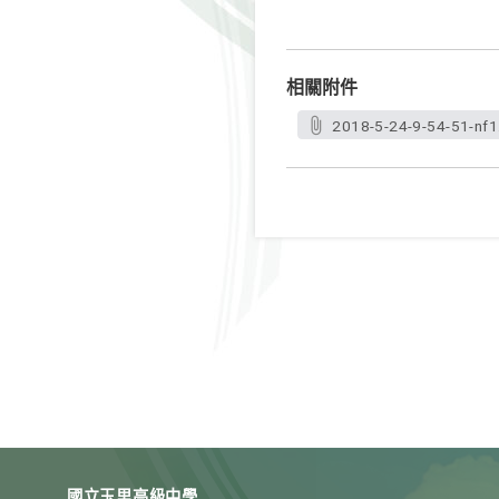
相關附件
2018-5-24-9-54-51-nf1
國立玉里高級中學