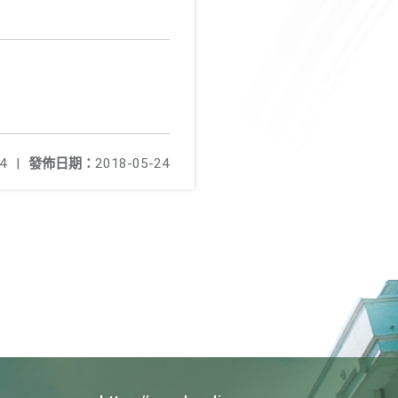
4
|
發佈日期：
2018-05-24