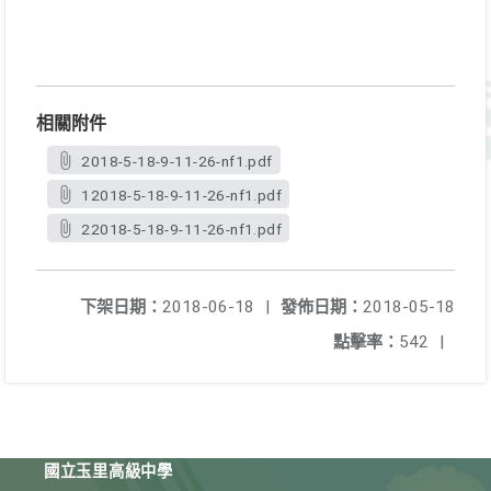
相關附件
2018-5-18-9-11-26-nf1.pdf
12018-5-18-9-11-26-nf1.pdf
22018-5-18-9-11-26-nf1.pdf
下架日期：
2018-06-18
|
發佈日期：
2018-05-18
點擊率：
542
|
國立玉里高級中學