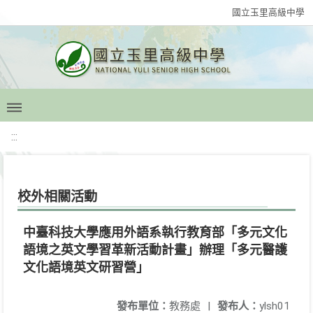
國立玉里高級中學
:::
校外相關活動
中臺科技大學應用外語系執行教育部「多元文化
語境之英文學習革新活動計畫」辦理「多元醫護
文化語境英文研習營」
發布單位：
教務處
|
發布人：
ylsh01