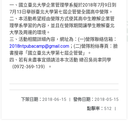
一、國立臺北大學企業管理學系擬於2018年7月9日到
7月13日舉辦臺北大學第七屆企管營全國高中營隊。
二、本活動希望經由營隊方式使其高中生瞭解企業管
理學系學習的內容，並且在營隊期間讓學生瞭解臺北
大學及周邊的環境。
三、活動相關詳細內容，網址為：(一)營隊聯絡信箱：
2018ntpubacamp@gmail.com
；(二)營隊粉絲專頁：臉
書搜尋「國立臺北大學第七屆企管營」。
四、若有未盡事宜煩請洽本次活動 總召吳尚聿同學
（0972-369-139）。
下架日期：
2018-06-15
|
發佈日期：
2018-05-15
點擊率：
512
|