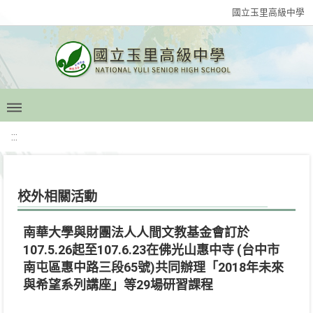
國立玉里高級中學
:::
校外相關活動
南華大學與財團法人人間文教基金會訂於
107.5.26起至107.6.23在佛光山惠中寺 (台中市
南屯區惠中路三段65號)共同辦理「2018年未來
與希望系列講座」等29場研習課程