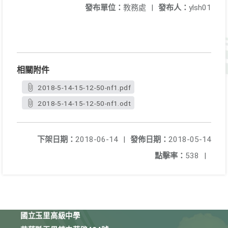
發布單位：
教務處
|
發布人：
ylsh01
相關附件
2018-5-14-15-12-50-nf1.pdf
2018-5-14-15-12-50-nf1.odt
下架日期：
2018-06-14
|
發佈日期：
2018-05-14
點擊率：
538
|
國立玉里高級中學