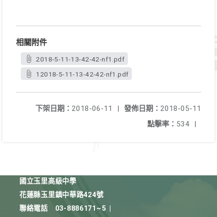
相關附件
2018-5-11-13-42-42-nf1.pdf
12018-5-11-13-42-42-nf1.pdf
下架日期：
2018-06-11
|
發佈日期：
2018-05-11
點擊率：
534
|
國立玉里高級中學
花蓮縣玉里鎮中華路424號
聯絡電話
03-8886171~5
|