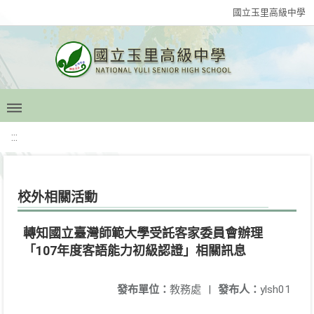
國立玉里高級中學
:::
校外相關活動
轉知國立臺灣師範大學受託客家委員會辦理
「107年度客語能力初級認證」相關訊息
發布單位：
教務處
|
發布人：
ylsh01