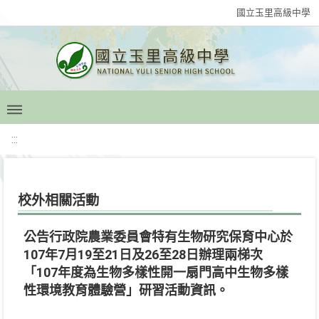
國立玉里高級中學
:::
校外相關活動
公告行政院農業委員會特有生物研究保育中心於
107年7月19至21日及26至28日辦理兩梯次
「107年度為生物多樣性開一扇門高中生物多樣
性環境教育體驗營」研習活動資訊。