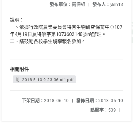
發布單位：
衛保組
|
發布人：
ylsh13
說明：
一、依據行政院農業委員會特有生物研究保育中心107
年4月19日農特解字第1073602148號函辦理。
二、請鼓勵各校學生踴躍報名參加。
相關附件
2018-5-10-9-23-36-nf1.pdf
下架日期：
2018-06-10
|
發佈日期：
2018-05-10
點擊率：
539
|