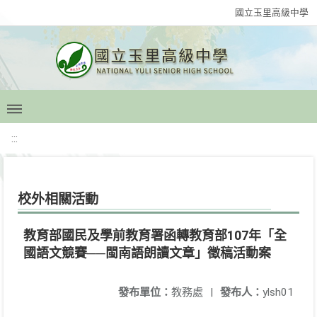
國立玉里高級中學
:::
校外相關活動
教育部國民及學前教育署函轉教育部107年「全
國語文競賽──閩南語朗讀文章」徵稿活動案
發布單位：
教務處
|
發布人：
ylsh01