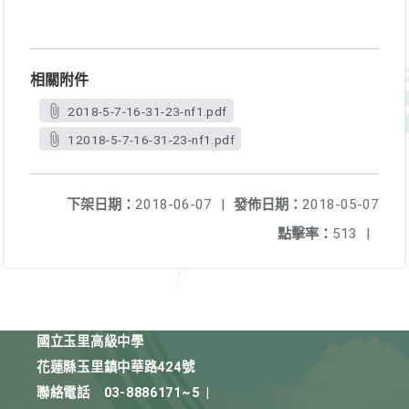
相關附件
2018-5-7-16-31-23-nf1.pdf
12018-5-7-16-31-23-nf1.pdf
下架日期：
2018-06-07
|
發佈日期：
2018-05-07
點擊率：
513
|
國立玉里高級中學
花蓮縣玉里鎮中華路424號
聯絡電話
03-8886171~5
|