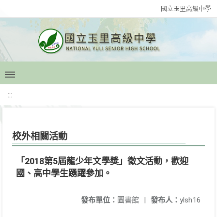
國立玉里高級中學
:::
校外相關活動
「2018第5屆龍少年文學獎」徵文活動，歡迎
國、高中學生踴躍參加。
發布單位：
圖書館
|
發布人：
ylsh16