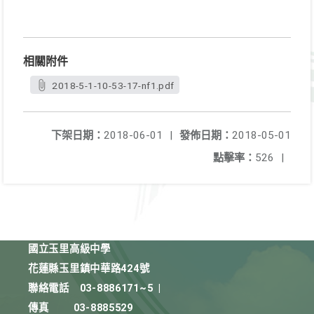
相關附件
2018-5-1-10-53-17-nf1.pdf
下架日期：
2018-06-01
|
發佈日期：
2018-05-01
點擊率：
526
|
國立玉里高級中學
花蓮縣玉里鎮中華路424號
聯絡電話
03-8886171~5
|
傳真
03-8885529