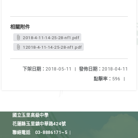
相關附件
2018-4-11-14-25-28-nf1.pdf
12018-4-11-14-25-28-nf1.pdf
下架日期：
2018-05-11
|
發佈日期：
2018-04-11
點擊率：
596
|
國立玉里高級中學
花蓮縣玉里鎮中華路424號
聯絡電話
03-8886171~5
|