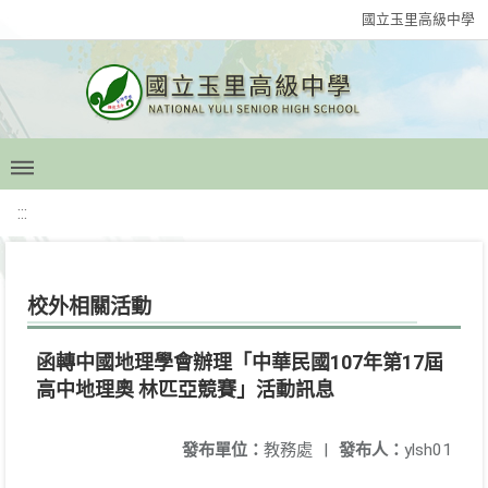
國立玉里高級中學
:::
校外相關活動
函轉中國地理學會辦理「中華民國107年第17屆
高中地理奧 林匹亞競賽」活動訊息
發布單位：
教務處
|
發布人：
ylsh01