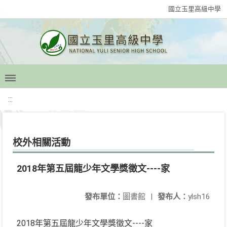
國立玉里高級中學
:::
校外相關活動
2018年第五屆龍少年文學獎徵文----家
發布單位：
圖書館
|
發布人：
ylsh16
2018年第五屆龍少年文學獎徵文----家