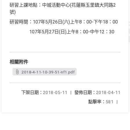
研習上課地點：中城活動中心(花蓮縣玉里鎮大同路2
號)
研習時間：107年5月26日(六)上午8：00-下午18：00
107年5月27日(日)上午8：00-中午12：30
相關附件
2018-4-11-10-39-51-nf1.pdf
下架日期：
2018-05-11
|
發佈日期：
2018-04-11
點擊率：
581
|