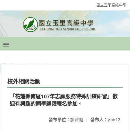
國立玉里高級中學
:::
校外相關活動
「花蓮縣南區107年志願服務特殊訓練研習」歡
迎有興趣的同學踴躍報名參加。
發布單位：
訓育組
|
發布人：
ylsh12