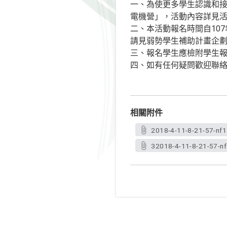
一、為使更多學生認識和接觸
電機營」，活動內容詳見
二、本活動報名時間自10
請見弱勢學生補助計畫企
三、報名學生應檢附學生
四、如有任何疑問歡迎聯絡臉
相關附件
2018-4-11-8-21-57-nf1
32018-4-11-8-21-57-nf