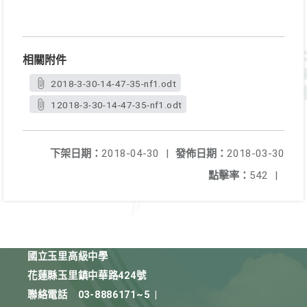
相關附件
2018-3-30-14-47-35-nf1.odt
12018-3-30-14-47-35-nf1.odt
下架日期：
2018-04-30
|
發佈日期：
2018-03-30
點擊率：
542
|
國立玉里高級中學
花蓮縣玉里鎮中華路424號
聯絡電話
03-8886171~5
|