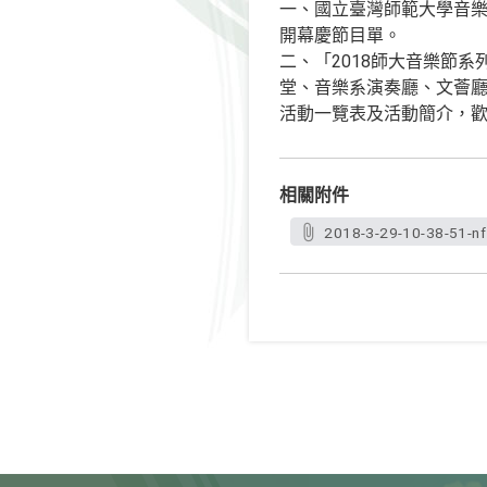
一、國立臺灣師範大學音樂學
開幕慶節目單。
二、「2018師大音樂節
堂、音樂系演奏廳、文薈廳
活動一覽表及活動簡介，
相關附件
2018-3-29-10-38-51-nf