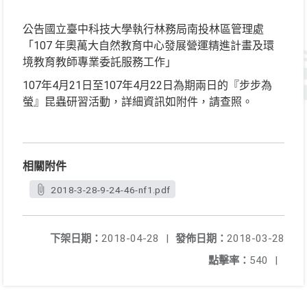
公告國立臺中科技大學執行林務局南投林區管理處
「107 年奧萬大自然教育中心發展營運精進計畫及環
境教育教師專業委託服務工作」
107年4月21日至107年4月22日為期兩日的『步步為
螢』昆蟲研習活動，詳細資訊如附件，請查照。
相關附件
2018-3-28-9-24-46-nf1.pdf
下架日期：
2018-04-28
|
發佈日期：
2018-03-28
點擊率：
540
|