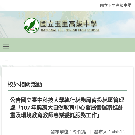
國立玉里高級中學
:::
校外相關活動
公告國立臺中科技大學執行林務局南投林區管理
處「107 年奧萬大自然教育中心發展營運精進計
畫及環境教育教師專業委託服務工作」
發布單位：
衛保組
|
發布人：
ylsh13