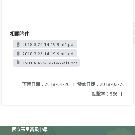
相關附件
2018-3-26-14-19-9-nf1.pdf
2018-3-26-14-19-9-nf1.odt
12018-3-26-14-19-9-nf1.pdf
下架日期：
2018-04-26
|
發佈日期：
2018-03-26
點擊率：
556
|
國立玉里高級中學