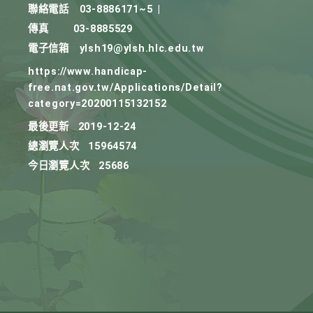
聯絡電話
03-8886171~5
|
傳真
03-8885529
電子信箱
ylsh19@ylsh.hlc.edu.tw
https://www.handicap-
free.nat.gov.tw/Applications/Detail?
category=20200115132152
最後更新
2019-12-24
總瀏覽人次
15964574
今日瀏覽人次
25686