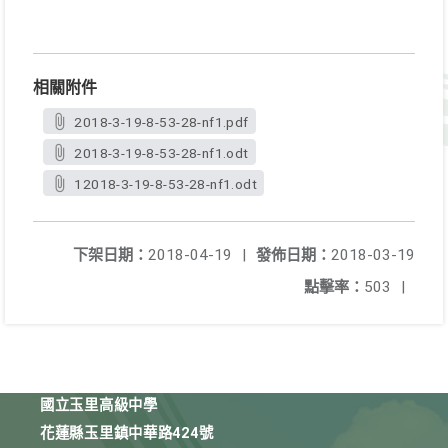
相關附件
2018-3-19-8-53-28-nf1.pdf
2018-3-19-8-53-28-nf1.odt
12018-3-19-8-53-28-nf1.odt
下架日期：
2018-04-19
|
發佈日期：
2018-03-19
點擊率：
503
|
國立玉里高級中學
花蓮縣玉里鎮中華路424號