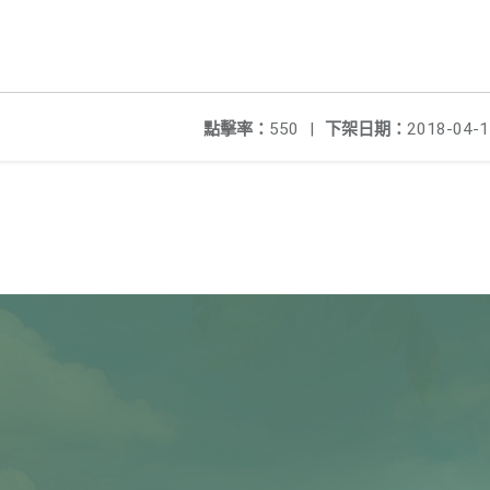
點擊率：
550
|
下架日期：
2018-04-1