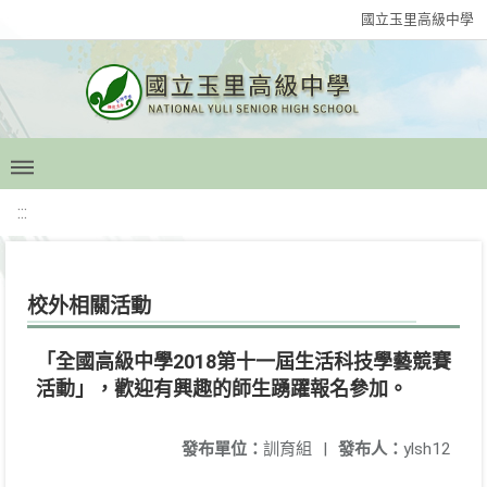
國立玉里高級中學
:::
校外相關活動
「全國高級中學2018第十一屆生活科技學藝競賽
活動」，歡迎有興趣的師生踴躍報名參加。
發布單位：
訓育組
|
發布人：
ylsh12