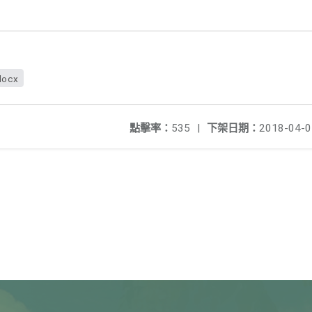
docx
點擊率：
535
|
下架日期：
2018-04-0