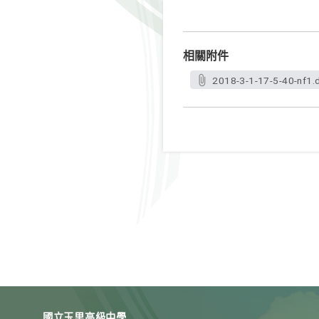
相關附件
2018-3-1-17-5-40-nf1.
國立玉里高級中學