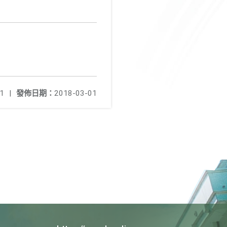
1
|
發佈日期：
2018-03-01