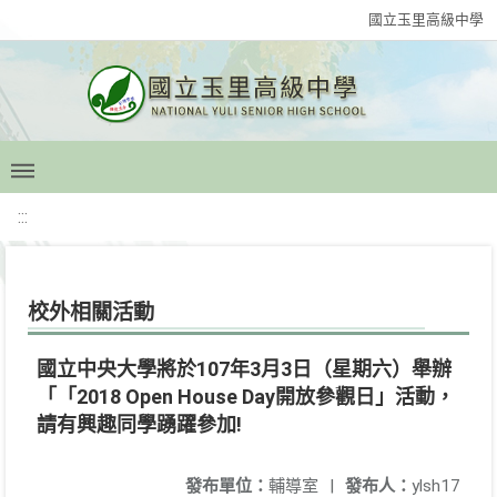
國立玉里高級中學
:::
校外相關活動
國立中央大學將於107年3月3日（星期六）舉辦
「「2018 Open House Day開放參觀日」活動，
請有興趣同學踴躍參加!
發布單位：
輔導室
|
發布人：
ylsh17