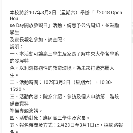
本校將於107年3月3日（星期六）舉辦「「2018 Open
Hou
se Day開放參觀日」活動，請惠予公告周知，並鼓勵
學生
及家長報名參加，請查照。
說明：
一、本活動可讓高三學生及家長了解中央大學各學系
的發展特
色，以利選擇適性的教育環境，為未來打造亮麗人
生。
二、活動時間：107年3月3日（星期六），10:30-
15:30。
三、活動內容：院系介紹、參訪及個人申請第二階段
備審資料
準備專題演講。
四、活動對象：應屆高三學生及家長。
五、報名時間及方式：2月23日至3月1日止，採網路報
名。