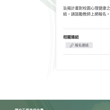
旨揭計畫對校園心理健康
結，請鼓勵教師上網報名。報名網址：h
相關連結
報名連結