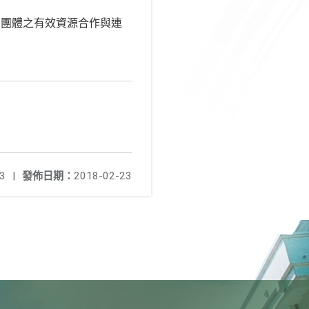
間團體之有效資源合作與連
3
|
發佈日期：
2018-02-23