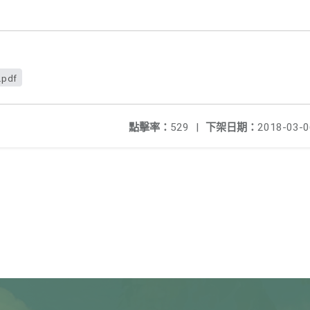
.pdf
點擊率：
529
|
下架日期：
2018-03-0