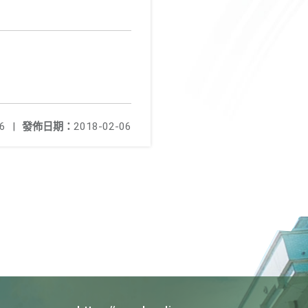
6
|
發佈日期：
2018-02-06