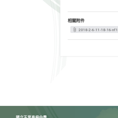
相關附件
2018-2-6-11-18-16-nf1
國立玉里高級中學