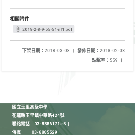
相關附件
2018-2-8-9-55-51-nf1.pdf
下架日期：
2018-03-08
|
發佈日期：
2018-02-08
點擊率：
559
|
國立玉里高級中學
花蓮縣玉里鎮中華路424號
聯絡電話
03-8886171~5
|
傳真
03-8885529