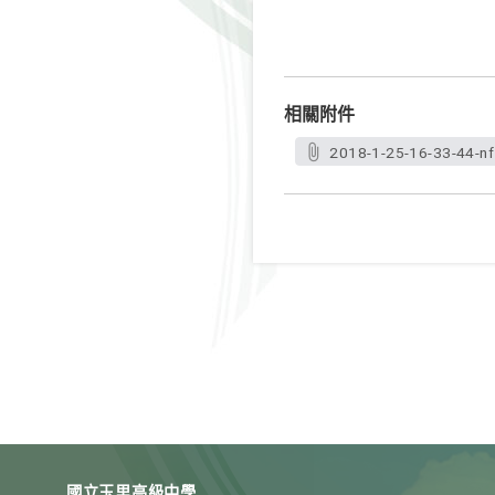
相關附件
2018-1-25-16-33-44-nf
國立玉里高級中學