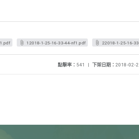
1.pdf
12018-1-25-16-33-44-nf1.pdf
22018-1-25-16-33
點擊率：
541
|
下架日期：
2018-02-2